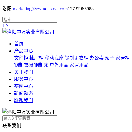
洛阳
marketing@zwindustrial.com
17737965988
EN
首页
产品中心
文件柜
抽屉柜
移动底座
钢制更衣柜
办公桌
架子
家居柜
钢制衣橱
钢制床
户外用品
家居用品
关于我们
服务中心
案例中心
新闻动态
联系我们
联系我们