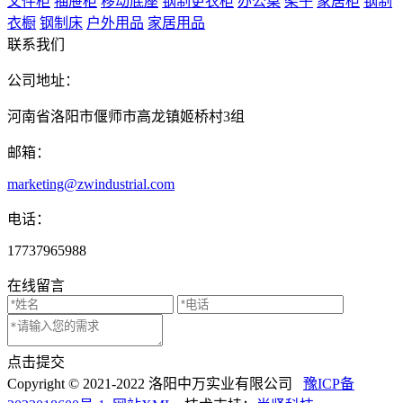
文件柜
抽屉柜
移动底座
钢制更衣柜
办公桌
架子
家居柜
钢制
衣橱
钢制床
户外用品
家居用品
联系我们
公司地址：
河南省洛阳市偃师市高龙镇姬桥村3组
邮箱：
marketing@zwindustrial.com
电话：
17737965988
在线留言
点击提交
Copyright © 2021-2022 洛阳中万实业有限公司
豫ICP备