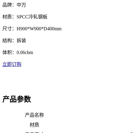
品牌：中万
材质：SPCC冷轧钢板
尺寸：H900*W900*D400mm
结构：拆装
体积：0.06cbm
立即订购
产品参数
产品名称
材质