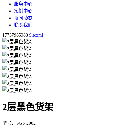
服务中心
案例中心
新闻动态
联系我们
17737965988
Sitexml
2层黑色货架
型号：SGS-2002