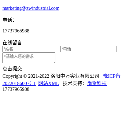
marketing@zwindustrial.com
电话：
17737965988
在线留言
点击提交
Copyright © 2021-2022 洛阳中万实业有限公司
豫ICP备
2022018600号-1
网站XML
技术支持：
尚贤科技
17737965988